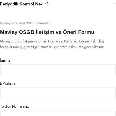
Periyodik Kontrol Nedir?
Maviay Kırklareli OSGB Hizmetleri
Maviay OSGB İletişim ve Öneri Formu
Maviay OSGB İletişim ve Öneri Formu ile, Kırklareli, Edirne, Tekirdağ
bölgelerinde iş güvenliği hizmetleri için bizimle iletişime geçebilirsiniz.
İsminiz
E-Postanız
Telefon Numaranız