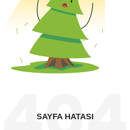
SAYFA HATASI