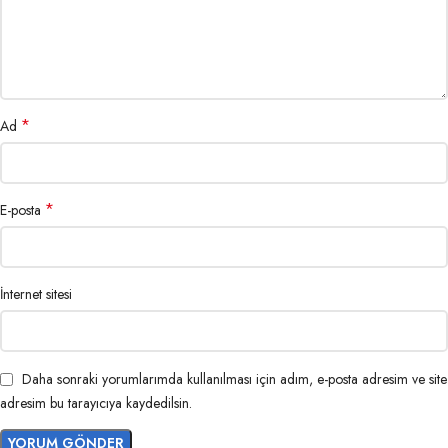
*
Ad
*
E-posta
İnternet sitesi
Daha sonraki yorumlarımda kullanılması için adım, e-posta adresim ve site
adresim bu tarayıcıya kaydedilsin.