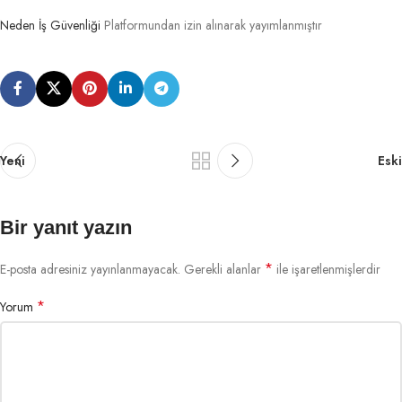
Neden İş Güvenliği
Platformundan izin alınarak yayımlanmıştır
Yeni
Eski
Bir yanıt yazın
*
E-posta adresiniz yayınlanmayacak.
Gerekli alanlar
ile işaretlenmişlerdir
*
Yorum